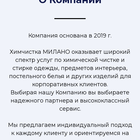
Компания основана в 2019 г.
Химчистка МИЛАНО оказывает широкий
спектр услуг по химической чистке и
стирке одежды, предметов интерьера,
постельного белья и других изделий для
корпоративных клиентов.
Выбирая нашу Компанию вы выбираете
надежного партнера и высококлассный
сервис.
Мы предлагаем индивидуальный подход
к каждому клиенту и ориентируемся на