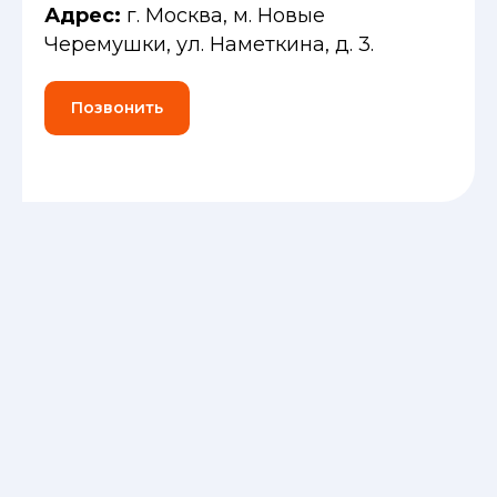
Адрес:
г. Москва, м. Новые
Черемушки, ул. Наметкина, д. 3.
Позвонить