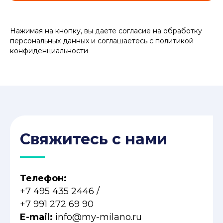
Нажимая на кнопку, вы даете согласие на обработку
персональных данных и соглашаетесь c политикой
конфиденциальности
Свяжитесь с нами
Телефон:
+7 495 435 2446
/
+7 991 272 69 90
E-mail:
info@my-milano.ru