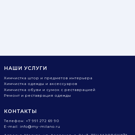
НАШИ УСЛУГИ
Химчистка штор и предметов интерьера
Химчистка одежды и аксессуаров
Химчистка обуви и сумок с реставрацией
Ремонт и реставрация одежды
КОНТАКТЫ
Телефон:
+7 991 272 69 90
E-mail: info@my-milano.ru