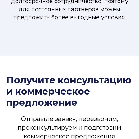
долгосрочное сотрудничество, поэтому
для постоянных партнеров можем
предложить более выгодные условия.
Получите консультацию
и коммерческое
предложение
Отправьте заявку, перезвоним,
проконсультируем и подготовим
коммерческое предложение