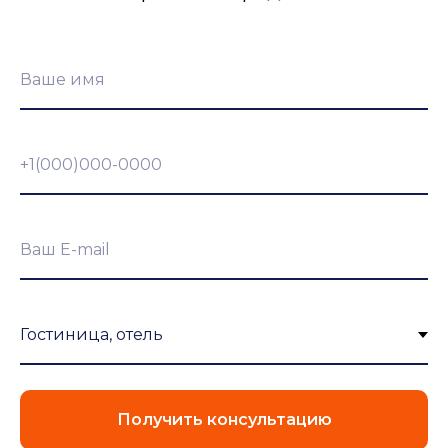
Ваше имя
+1(000)000-0000
Ваш E-mail
Получить консультацию