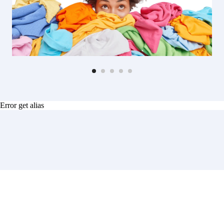
Error get alias