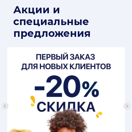
Акции и
специальные
предложения