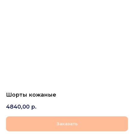
Шорты кожаные
4840,00
р.
Заказать