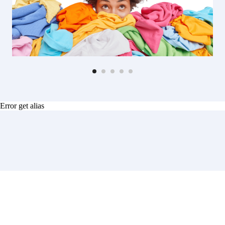
Error get alias