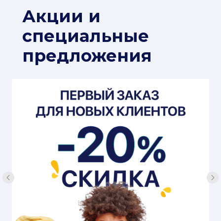
Акции и
специальные
предложения