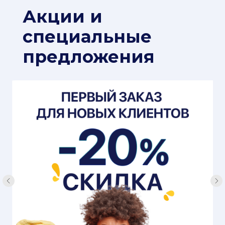
Акции и
специальные
предложения