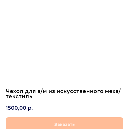
Чехол для а/м из искусственного меха/
текстиль
1500,00
р.
Заказать