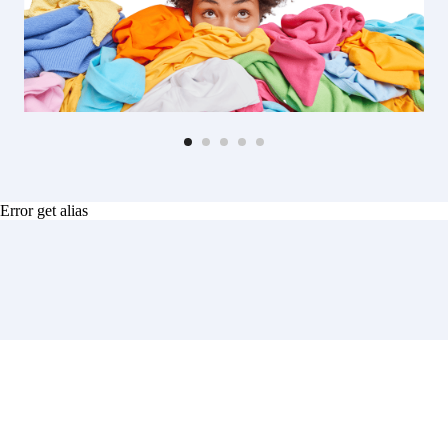
Error get alias