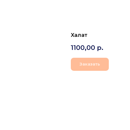
Халат
1100,00
р.
Заказать