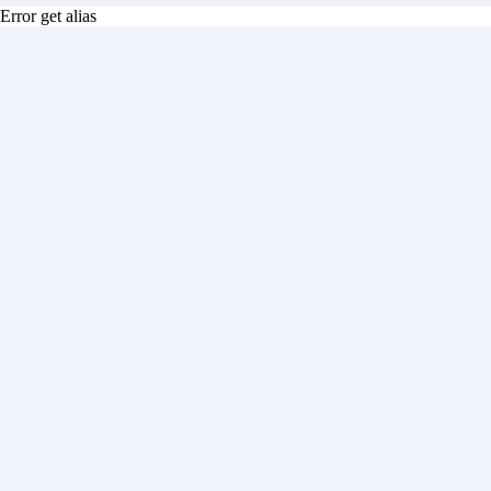
Error get alias