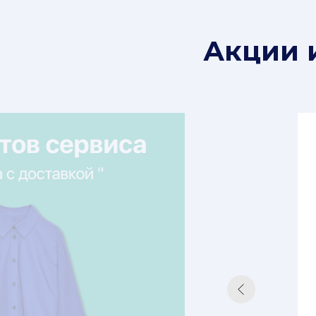
Акции 