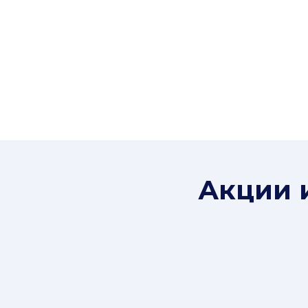
Акции 