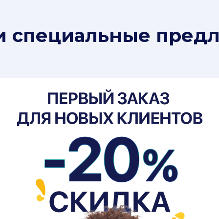
и специальные пред