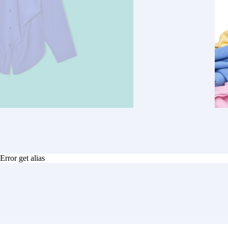
Error get alias