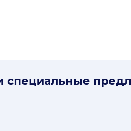
и специальные пред