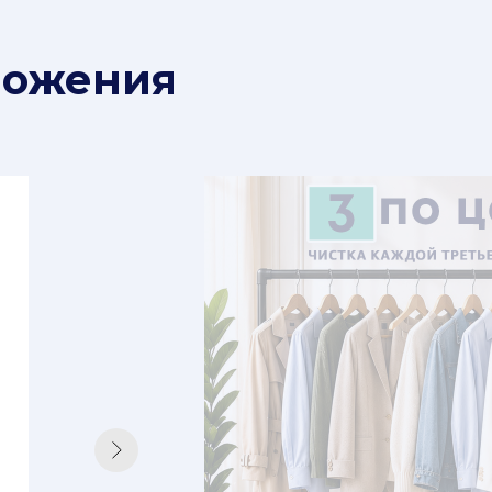
ложения