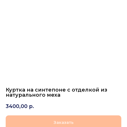
Куртка на синтепоне с отделкой из
натурального меха
3400,00
р.
Заказать