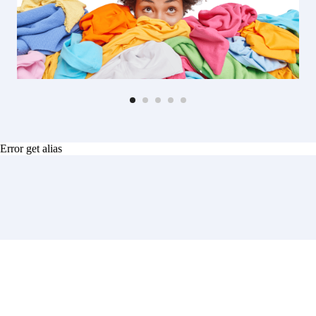
Error get alias