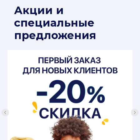
Акции и
специальные
предложения