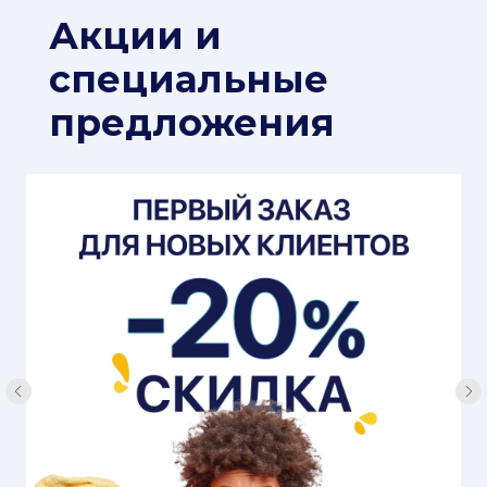
Акции и
специальные
предложения