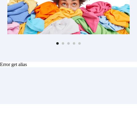
Error get alias