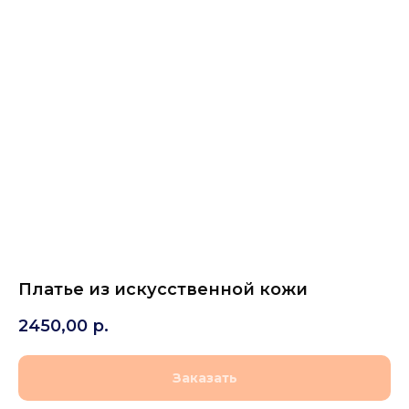
Платье из искусственной кожи
2450,00
р.
Заказать