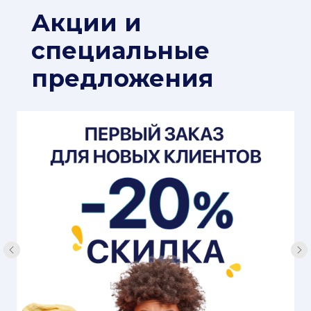
Акции и
специальные
предложения