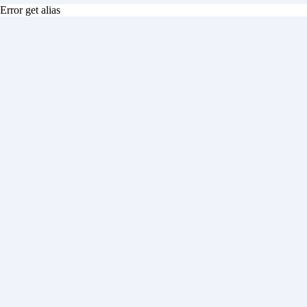
Error get alias