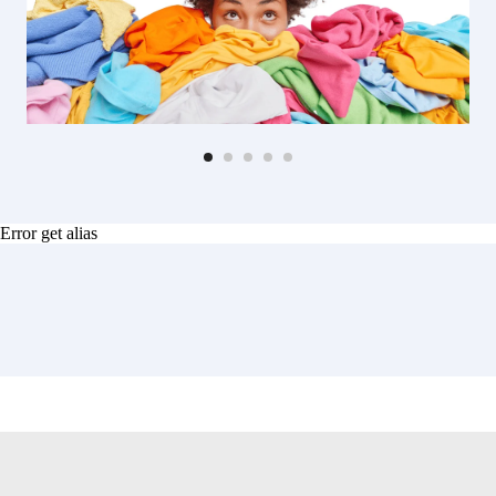
Error get alias