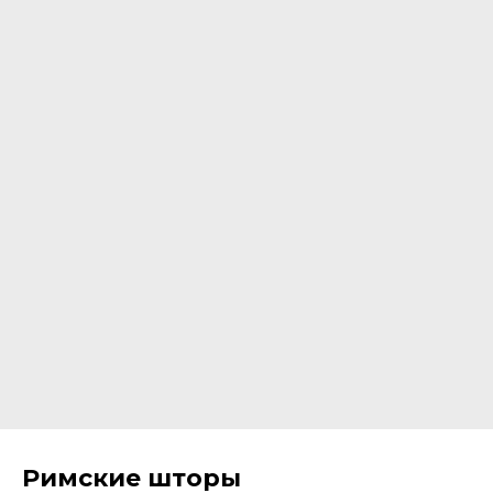
Римские шторы